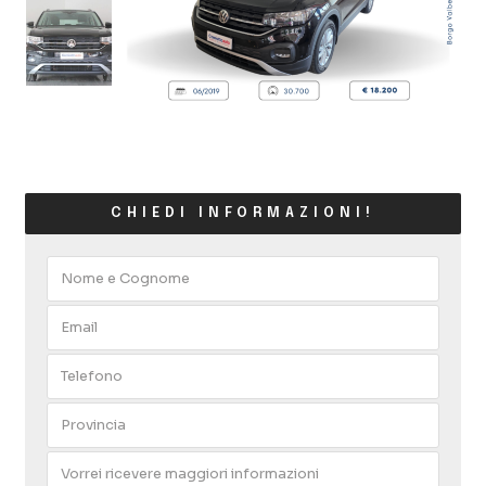
CHIEDI INFORMAZIONI!