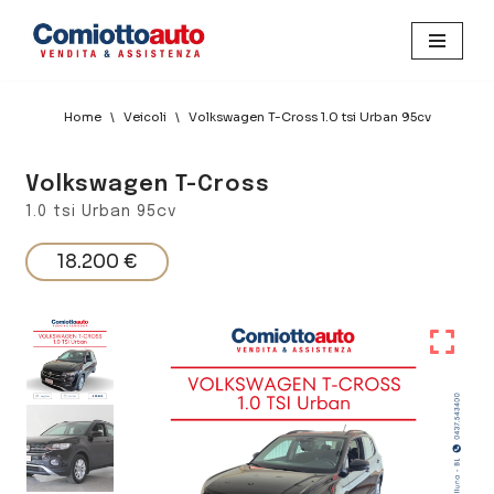
Home
\
Veicoli
\
Volkswagen T-Cross 1.0 tsi Urban 95cv
Volkswagen T-Cross
1.0 tsi Urban 95cv
18.200 €