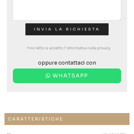
Ho letto e accetto l'
informativa sulla privacy
oppure contattaci con
WHATSAPP