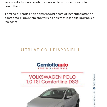
nostra volontà e non costituiscono in alcun modo un vincolo
contrattuale.
Il prezzo di vendita non comprende il costo di immatricolazione /
passaggio di proprietà che verrà calcolato in base alla provincia di
residenza.
ALTRI VEICOLI DISPONIBILI