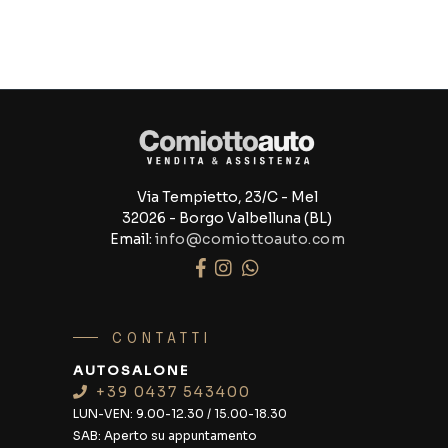
Via Tempietto, 23/C - Mel
32026 - Borgo Valbelluna (BL)
Email:
info@comiottoauto.com
CONTATTI
AUTOSALONE
+39 0437 543400
LUN-VEN:
9.00-12.30 / 15.00-18.30
SAB:
Aperto su appuntamento