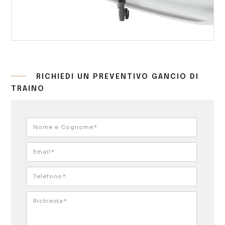
RICHIEDI UN PREVENTIVO GANCIO DI
TRAINO