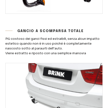
GANCIO A SCOMPARSA TOTALE
Più costoso dei ganci fissi ed estraibili, senza alcun impatto
estetico quando non è in uso poiché è completamente
nascosto sotto al paraurti dell’auto.
Viene estratto e riposto con una semplice manovra