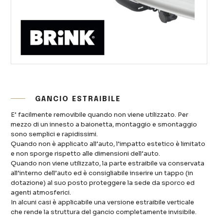
GANCIO ESTRAIBILE
E’ facilmente removibile quando non viene utilizzato. Per
mezzo di un innesto a baionetta, montaggio e smontaggio
sono semplici e rapidissimi.
Quando non è applicato all’auto, l’impatto estetico è limitato
e non sporge rispetto alle dimensioni dell’auto.
Quando non viene utilizzato, la parte estraibile va conservata
all’interno dell’auto ed è consigliabile inserire un tappo (in
dotazione) al suo posto proteggere la sede da sporco ed
agenti atmosferici.
In alcuni casi è applicabile una versione estraibile verticale
che rende la struttura del gancio completamente invisibile.