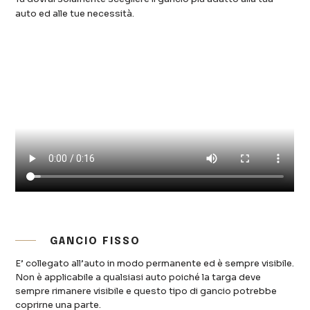
auto ed alle tue necessità.
GANCIO FISSO
E’ collegato all’auto in modo permanente ed è sempre visibile.
Non è applicabile a qualsiasi auto poiché la targa deve
sempre rimanere visibile e questo tipo di gancio potrebbe
coprirne una parte.