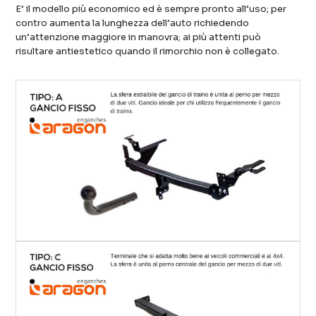
E’ il modello più economico ed è sempre pronto all’uso; per
contro aumenta la lunghezza dell’auto richiedendo
un’attenzione maggiore in manovra; ai più attenti può
risultare antiestetico quando il rimorchio non è collegato.