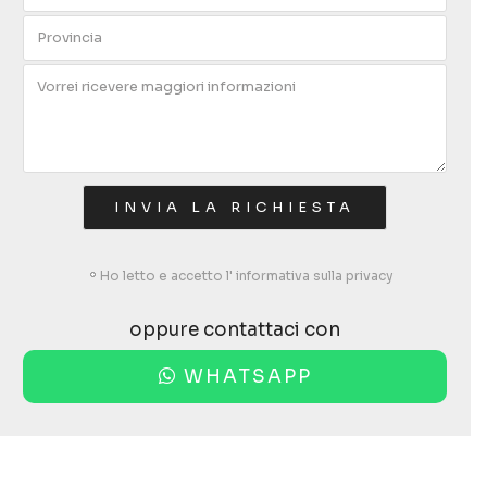
Ho letto e accetto l'
informativa sulla privacy
oppure contattaci con
WHATSAPP