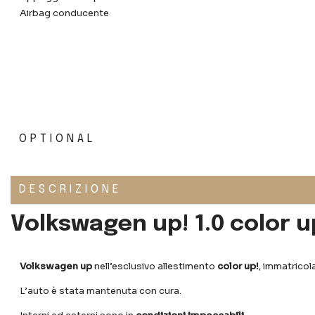
Airbag conducente
OPTIONAL
DESCRIZIONE
Volkswagen up! 1.0 color 
Volkswagen up
nell’esclusivo allestimento
color up!
, immatricol
L’auto è stata mantenuta con cura.