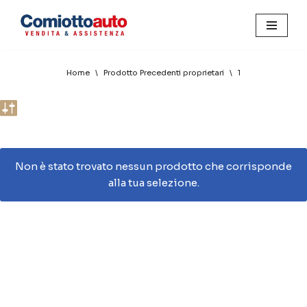
Home
\
Prodotto Precedenti proprietari
\
1
Non è stato trovato nessun prodotto che corrisponde
alla tua selezione.