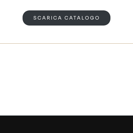
SCARICA CATALOGO