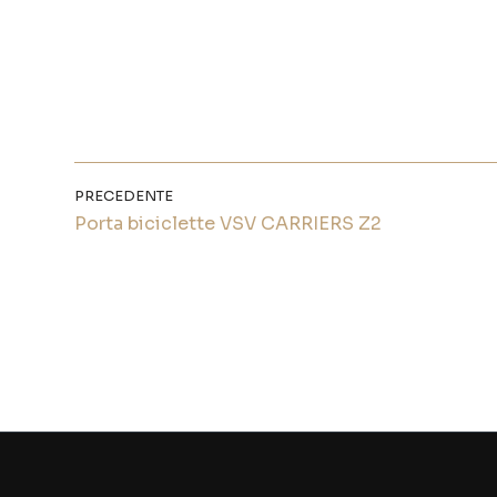
PRECEDENTE
Porta biciclette VSV CARRIERS Z2