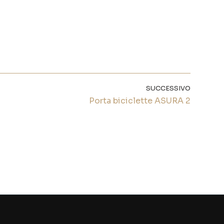
SUCCESSIVO
Porta biciclette ASURA 2